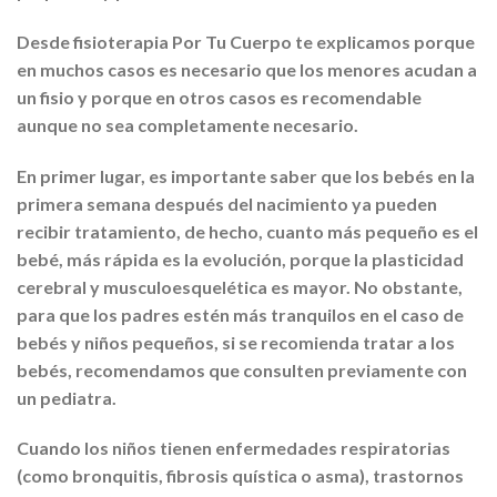
Desde fisioterapia Por Tu Cuerpo te explicamos porque
en muchos casos es necesario que los menores acudan a
un fisio y porque en otros casos es recomendable
aunque no sea completamente necesario.
En primer lugar, es importante saber que los bebés en la
primera semana después del nacimiento ya pueden
recibir tratamiento, de hecho, cuanto más pequeño es el
bebé, más rápida es la evolución, porque la plasticidad
cerebral y musculoesquelética es mayor. No obstante,
para que los padres estén más tranquilos en el caso de
bebés y niños pequeños, si se recomienda tratar a los
bebés, recomendamos que consulten previamente con
un pediatra.
Cuando los niños tienen enfermedades respiratorias
(como bronquitis, fibrosis quística o asma), trastornos