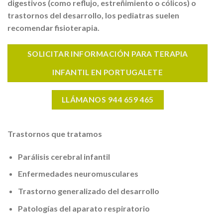
digestivos (como reflujo, estreñimiento o cólicos) o
trastornos del desarrollo, los pediatras suelen
recomendar fisioterapia.
SOLICITAR INFORMACIÓN PARA TERAPIA
INFANTIL EN PORTUGALETE
LLÁMANOS 944 659 465
Trastornos que tratamos
Parálisis cerebral infantil
Enfermedades neuromusculares
Trastorno generalizado del desarrollo
Patologías del aparato respiratorio