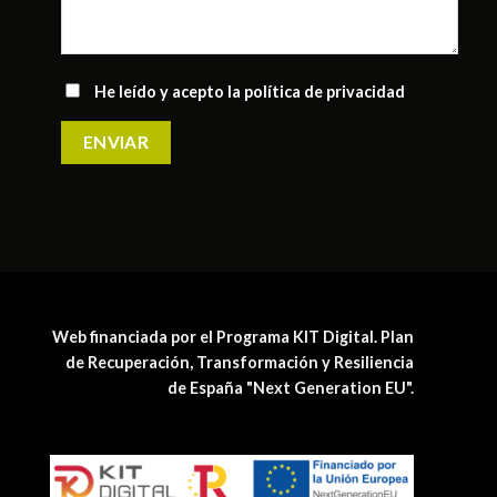
He leído y acepto la
política de privacidad
Web financiada por el Programa KIT Digital. Plan
de Recuperación, Transformación y Resiliencia
de España "Next Generation EU".