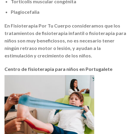
Torticolis muscular congénita
Plagiocefalia
En Fisioterapia Por Tu Cuerpo consideramos que los
tratamientos de fisioterapia infantil o fisioterapia para
niños son muy beneficiosos, no es necesario tener
ningún retraso motor o lesión, y ayudan a la
estimulación y crecimiento de los niños.
Centro de fisioterapia para niños en Portugalete