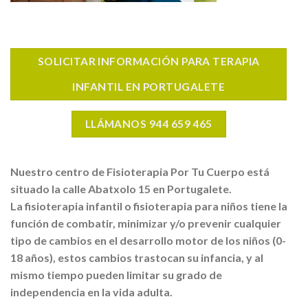
SOLICITAR INFORMACIÓN PARA TERAPIA
INFANTIL EN PORTUGALETE
LLÁMANOS 944 659 465
Nuestro centro de Fisioterapia Por Tu Cuerpo está
situado la calle Abatxolo 15 en Portugalete.
La fisioterapia infantil o fisioterapia para niños tiene la
función de combatir, minimizar y/o prevenir cualquier
tipo de cambios en el desarrollo motor de los niños (0-
18 años), estos cambios trastocan su infancia, y al
mismo tiempo pueden limitar su grado de
independencia en la vida adulta.