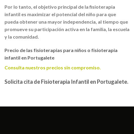
Por lo tanto, el objetivo principal de la fisioterapia
infantil es maximizar el potencial del niño para que
pueda obtener una mayor independencia, al tiempo que
promueve su participación activa en la familia, la escuela
y la comunidad.
Precio de las fisioterapias para niños o fisioterapia
infantil en Portugalete
Consulta nuestros precios sin compromiso.
Solicita cita de Fisioterapia Infantil en Portugalete.