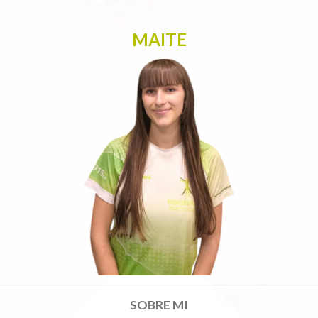
MAITE
SOBRE MI