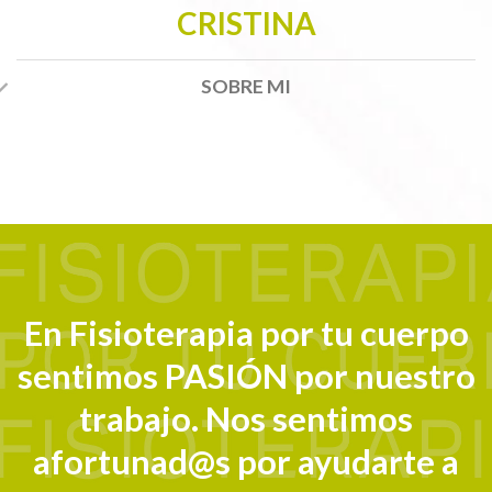
CRISTINA
SOBRE MI
En Fisioterapia por tu cuerpo
sentimos PASIÓN por nuestro
trabajo. Nos sentimos
afortunad@s por ayudarte a