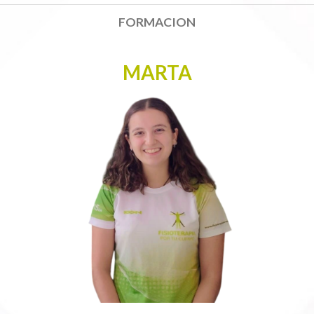
FORMACION
MARTA