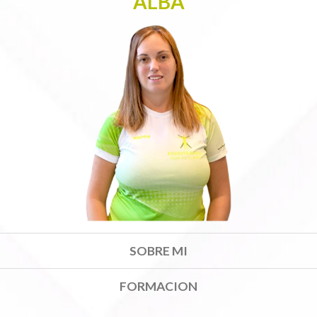
ALBA
SOBRE MI
FORMACION