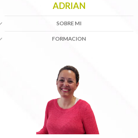
ADRIAN
SOBRE MI
FORMACION