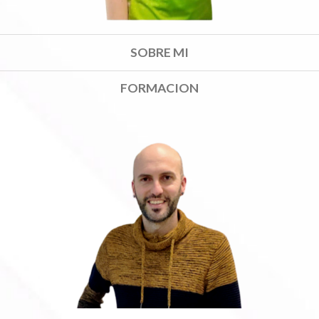
SOBRE MI
FORMACION