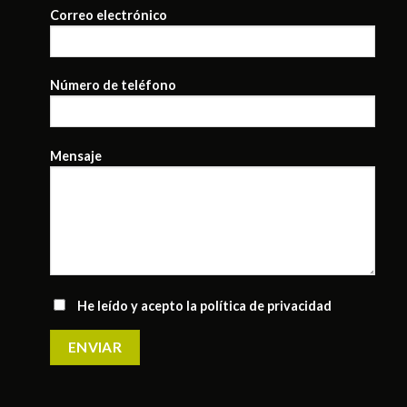
Correo electrónico
Número de teléfono
Mensaje
He leído y acepto la
política de privacidad