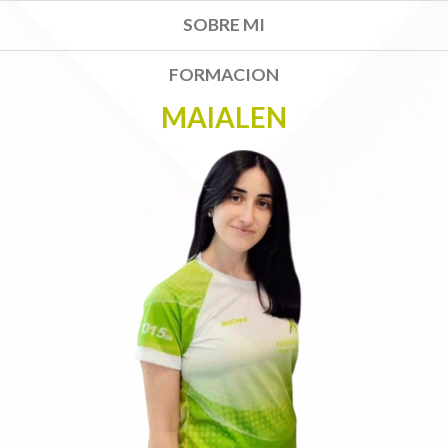
SOBRE MI
FORMACION
MAIALEN