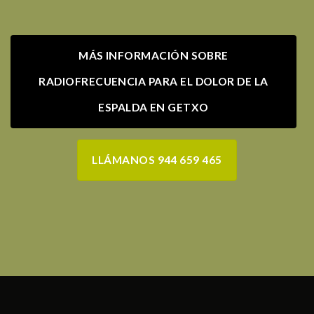
MÁS INFORMACIÓN SOBRE
RADIOFRECUENCIA PARA EL DOLOR DE LA
ESPALDA EN GETXO
LLÁMANOS 944 659 465