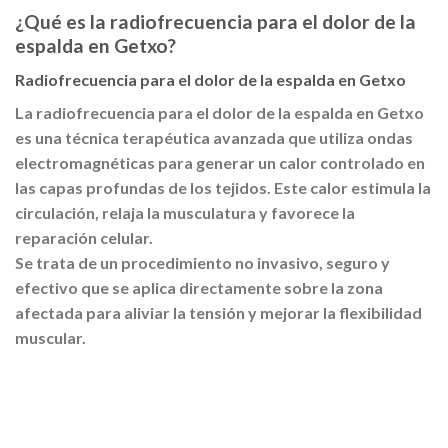
¿Qué es la radiofrecuencia para el dolor de la
espalda en Getxo?
Radiofrecuencia para el dolor de la espalda en Getxo
La radiofrecuencia para el dolor de la espalda en Getxo
es una técnica terapéutica avanzada que utiliza ondas
electromagnéticas para generar un calor controlado en
las capas profundas de los tejidos. Este calor estimula la
circulación, relaja la musculatura y favorece la
reparación celular.
Se trata de un procedimiento no invasivo, seguro y
efectivo que se aplica directamente sobre la zona
afectada para aliviar la tensión y mejorar la flexibilidad
muscular.