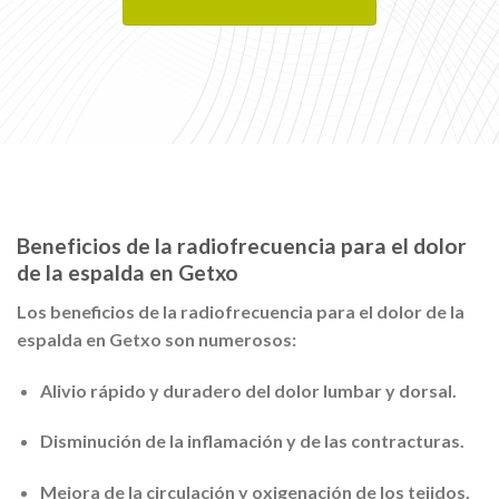
Beneficios de la radiofrecuencia para el dolor
de la espalda en Getxo
Los beneficios de la
radiofrecuencia para el dolor de la
espalda en Getxo
son numerosos:
Alivio rápido y duradero del dolor lumbar y dorsal.
Disminución de la inflamación y de las contracturas.
Mejora de la circulación y oxigenación de los tejidos.