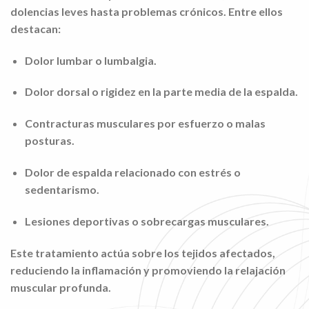
dolencias leves hasta problemas crónicos. Entre ellos
destacan:
Dolor lumbar o lumbalgia.
Dolor dorsal o rigidez en la parte media de la espalda.
Contracturas musculares por esfuerzo o malas
posturas.
Dolor de espalda relacionado con estrés o
sedentarismo.
Lesiones deportivas o sobrecargas musculares.
Este tratamiento actúa sobre los tejidos afectados,
reduciendo la inflamación y promoviendo la relajación
muscular profunda.