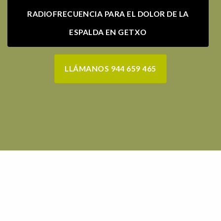
RADIOFRECUENCIA PARA EL DOLOR DE LA
ESPALDA EN GETXO
LLÁMANOS 944 659 465