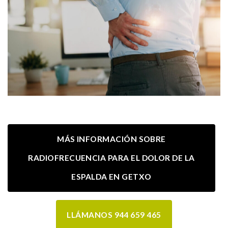
MÁS INFORMACIÓN SOBRE
RADIOFRECUENCIA PARA EL DOLOR DE LA
ESPALDA EN GETXO
LLÁMANOS 944 659 465