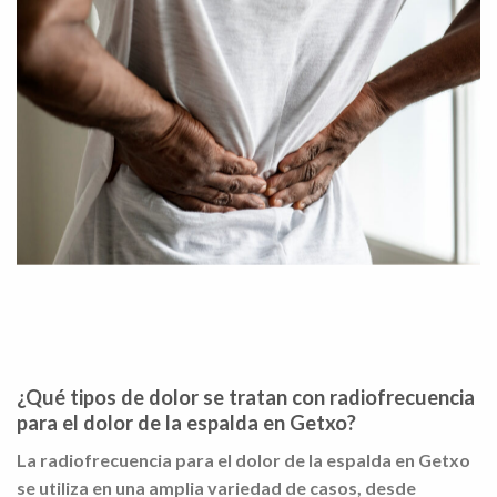
¿Qué tipos de dolor se tratan con radiofrecuencia
para el dolor de la espalda en Getxo?
La
radiofrecuencia para el dolor de la espalda en Getxo
se utiliza en una amplia variedad de casos, desde