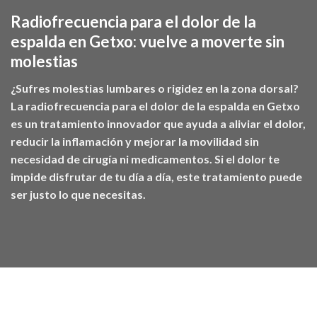
Radiofrecuencia para el dolor de la
espalda en Getxo: vuelve a moverte sin
molestias
¿Sufres molestias lumbares o rigidez en la zona dorsal?
La radiofrecuencia para el dolor de la espalda en Getxo
es un tratamiento innovador que ayuda a aliviar el dolor,
reducir la inflamación y mejorar la movilidad sin
necesidad de cirugía ni medicamentos. Si el dolor te
impide disfrutar de tu día a día, este tratamiento puede
ser justo lo que necesitas.