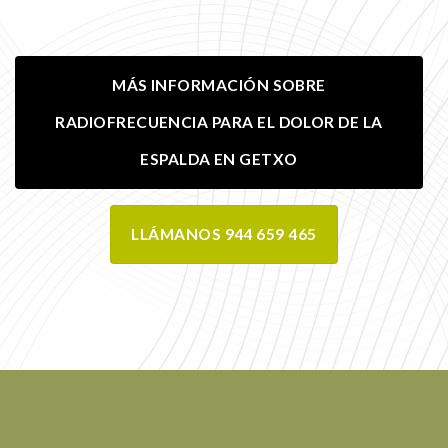
MÁS INFORMACIÓN SOBRE
RADIOFRECUENCIA PARA EL DOLOR DE LA
ESPALDA EN GETXO
LLÁMANOS 944 659 465