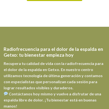
Radiofrecuencia para el dolor de la espalda en
Getxo: tu bienestar empieza hoy
Recupera tu calidad de vida con la
radiofrecuencia para
el dolor de la espalda en Getxo
. En nuestro centro
utilizamos tecnología de última generación y contamos
con especialistas que personalizan cada sesión para
lograr resultados visibles y duraderos.
Contáctanos hoy mismo
y vuelve a disfrutar de una
espalda libre de dolor. ¡Tu bienestar está en buenas
manos!