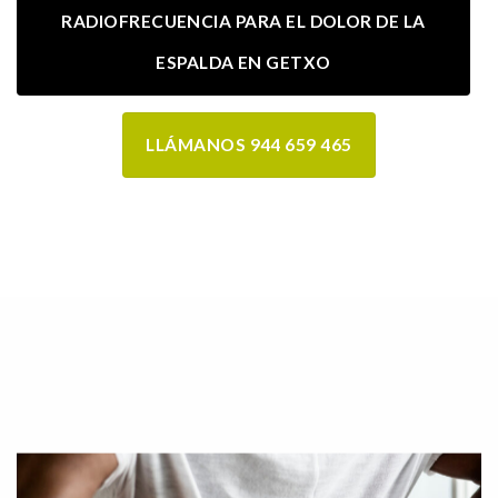
RADIOFRECUENCIA PARA EL DOLOR DE LA
ESPALDA EN GETXO
LLÁMANOS 944 659 465