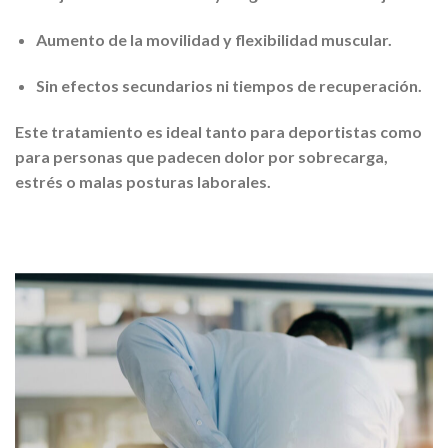
Aumento de la movilidad y flexibilidad muscular.
Sin efectos secundarios ni tiempos de recuperación.
Este tratamiento es ideal tanto para deportistas como
para personas que padecen dolor por sobrecarga,
estrés o malas posturas laborales.