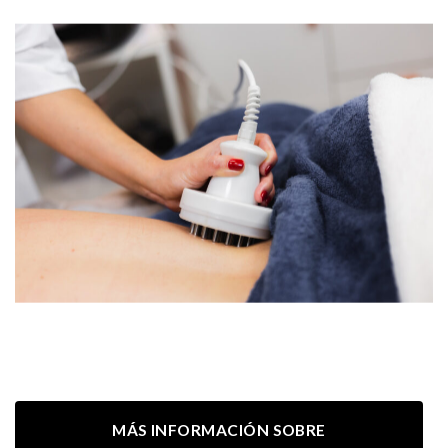
MÁS INFORMACIÓN SOBRE