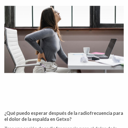
¿Qué puedo esperar después de la radiofrecuencia para
el dolor de la espalda en Getxo?