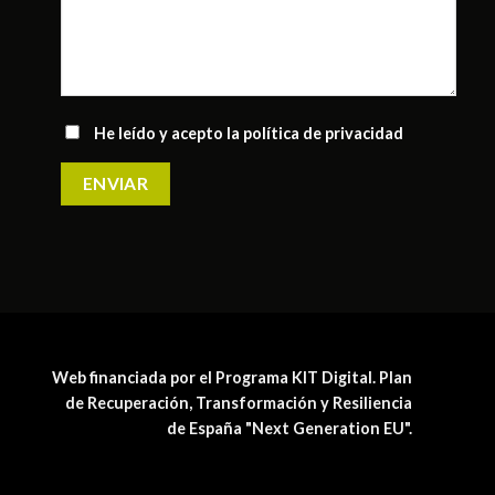
He leído y acepto la
política de privacidad
Web financiada por el Programa KIT Digital. Plan
de Recuperación, Transformación y Resiliencia
de España "Next Generation EU".