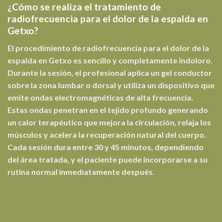
¿Cómo se realiza el tratamiento de
radiofrecuencia para el dolor de la espalda en
Getxo?
El procedimiento de radiofrecuencia para el dolor de la
espalda en Getxo es sencillo y completamente indoloro.
Durante la sesión, el profesional aplica un gel conductor
sobre la zona lumbar o dorsal y utiliza un dispositivo que
emite ondas electromagnéticas de alta frecuencia.
Estas ondas penetran en el tejido profundo generando
un calor terapéutico que mejora la circulación, relaja los
músculos y acelera la recuperación natural del cuerpo.
Cada sesión dura entre 30 y 45 minutos, dependiendo
del área tratada, y el paciente puede incorporarse a su
rutina normal inmediatamente después.