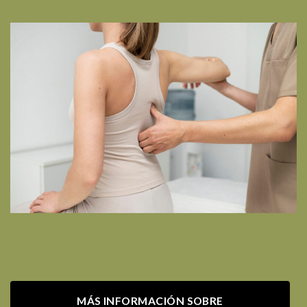
MÁS INFORMACIÓN SOBRE