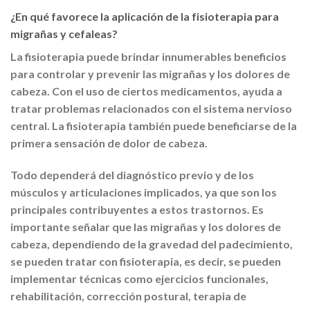
¿En qué favorece la aplicación de la fisioterapia para
migrañas y cefaleas?
La fisioterapia puede brindar innumerables beneficios
para controlar y prevenir las migrañas y los dolores de
cabeza. Con el uso de ciertos medicamentos, ayuda a
tratar problemas relacionados con el sistema nervioso
central. La fisioterapia también puede beneficiarse de la
primera sensación de dolor de cabeza.
Todo dependerá del diagnóstico previo y de los
músculos y articulaciones implicados, ya que son los
principales contribuyentes a estos trastornos. Es
importante señalar que las migrañas y los dolores de
cabeza, dependiendo de la gravedad del padecimiento,
se pueden tratar con fisioterapia, es decir, se pueden
implementar técnicas como ejercicios funcionales,
rehabilitación, corrección postural, terapia de