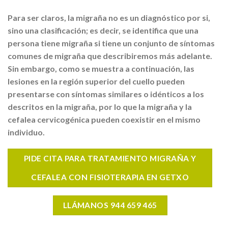
Para ser claros, la migraña no es un diagnóstico por si,
sino una clasificación; es decir, se identifica que una
persona tiene migraña si tiene un conjunto de síntomas
comunes de migraña que describiremos más adelante.
Sin embargo, como se muestra a continuación, las
lesiones en la región superior del cuello pueden
presentarse con síntomas similares o idénticos a los
descritos en la migraña, por lo que la migraña y la
cefalea cervicogénica pueden coexistir en el mismo
individuo.
PIDE CITA PARA TRATAMIENTO MIGRAÑA Y
CEFALEA CON FISIOTERAPIA EN GETXO
LLÁMANOS 944 659 465