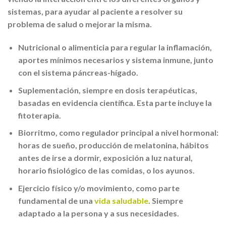
sistemas, para ayudar al paciente a resolver su
problema de salud o mejorar la misma.
Nutricional o alimenticia
para regular la inflamación,
aportes mínimos necesarios y sistema inmune, junto
con el sistema páncreas-hígado.
Suplementación
, siempre en dosis terapéuticas,
basadas en evidencia científica. Esta parte incluye la
fitoterapia.
Biorritmo
, como regulador principal a nivel hormonal:
horas de sueño, producción de melatonina, hábitos
antes de irse a dormir, exposición a luz natural,
horario fisiológico de las comidas, o los ayunos.
Ejercicio físico y/o movimiento
, como parte
fundamental de una
vida saludable
. Siempre
adaptado a la persona y a sus necesidades.