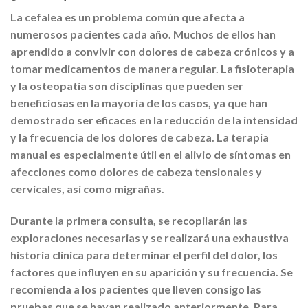
La cefalea es un problema común que afecta a
numerosos pacientes cada año. Muchos de ellos han
aprendido a convivir con dolores de cabeza crónicos y a
tomar medicamentos de manera regular. La fisioterapia
y la osteopatía son disciplinas que pueden ser
beneficiosas en la mayoría de los casos, ya que han
demostrado ser eficaces en la reducción de la intensidad
y la frecuencia de los dolores de cabeza. La terapia
manual es especialmente útil en el alivio de síntomas en
afecciones como dolores de cabeza tensionales y
cervicales, así como migrañas.
Durante la primera consulta, se recopilarán las
exploraciones necesarias y se realizará una exhaustiva
historia clínica para determinar el perfil del dolor, los
factores que influyen en su aparición y su frecuencia. Se
recomienda a los pacientes que lleven consigo las
pruebas que se hayan realizado anteriormente. Para