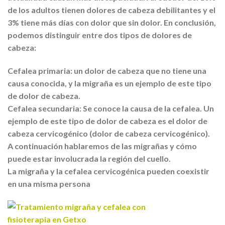
de los adultos tienen dolores de cabeza debilitantes y el
3% tiene más días con dolor que sin dolor. En conclusión,
podemos distinguir entre dos tipos de dolores de
cabeza:
Cefalea primaria: un dolor de cabeza que no tiene una
causa conocida, y la migraña es un ejemplo de este tipo
de dolor de cabeza.
Cefalea secundaria: Se conoce la causa de la cefalea. Un
ejemplo de este tipo de dolor de cabeza es el dolor de
cabeza cervicogénico (dolor de cabeza cervicogénico).
A continuación hablaremos de las migrañas y cómo
puede estar involucrada la región del cuello.
La migraña y la cefalea cervicogénica pueden coexistir
en una misma persona