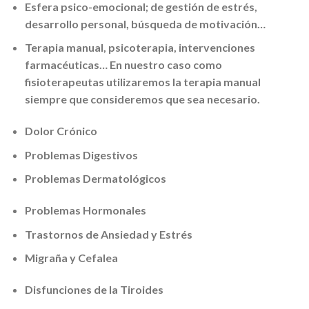
Esfera psico-emocional
; de gestión de estrés,
desarrollo personal, búsqueda de motivación…
Terapia manual
, psicoterapia, intervenciones
farmacéuticas… En nuestro caso como
fisioterapeutas utilizaremos la terapia manual
siempre que consideremos que sea necesario.
Dolor Crónico
Problemas Digestivos
Problemas Dermatológicos
Problemas Hormonales
Trastornos de Ansiedad y Estrés
Migraña y Cefalea
Disfunciones de la Tiroides