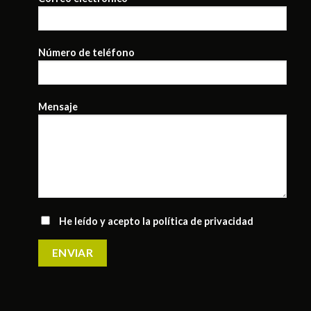
Número de teléfono
Mensaje
He leído y acepto la
política de privacidad