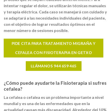
intentar regular el dolor, se utilizarán técnicas manuales
y terapia eléctrica. Cada caso se manejará con cuidado y
se adaptará a las necesidades individuales del paciente,
con el objetivo de lograr resultados óptimos en el
menor número de sesiones posible.
PIDE CITA PARA TRATAMIENTO MIGRAÑA Y
CEFALEA CON FISIOTERAPIA EN GETXO
LLÁMANOS 944 659 465
¿Cómo puede ayudarte la Fisioterapia si sufres
cefalea?
La cefalea o cefalea es un problema importante a nivel
mundial y es una de las enfermedades que en la
actualidad causan más discapacidad. Alrededor del 10%